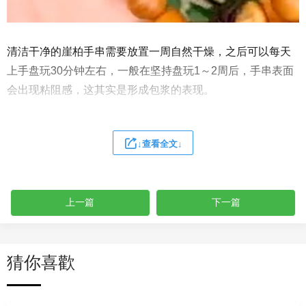
清洁干净的崖柏手串需要放置一周自然干燥，之后可以每天
上手盘玩30分钟左右，一般在坚持盘玩1～2周后，手串表面
会出现粘阻感，这其实是形成包浆的表现。
↓查看全文↓
上一篇
下一篇
猜你喜歡