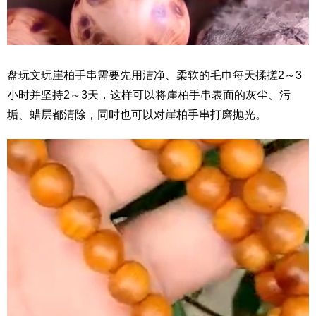
盘玩文玩崖柏手串需要先用洁净、柔软的毛巾每天揉搓2～3
小时并坚持2～3天，这样可以将崖柏手串表面的灰尘、污
垢、蜡层都清除，同时也可以对崖柏手串打磨抛光。