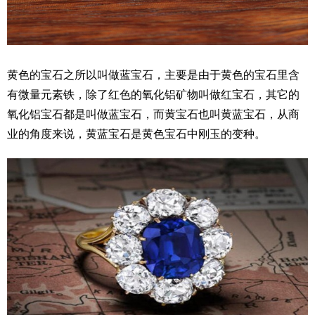
黄色的宝石之所以叫做蓝宝石，主要是由于黄色的宝石里含
有微量元素铁，除了红色的氧化铝矿物叫做红宝石，其它的
氧化铝宝石都是叫做蓝宝石，而黄宝石也叫黄蓝宝石，从商
业的角度来说，黄蓝宝石是黄色宝石中刚玉的变种。