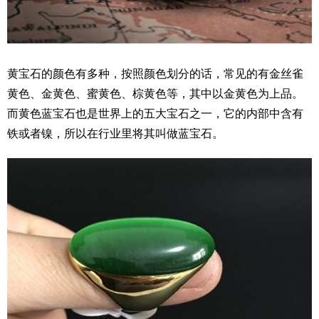
黄宝石的颜色有多种，按照颜色划分的话，常见的有金丝雀
黄色、金黄色、蜜黄色、棕黄色等，其中以金黄色为上品。
而黄色蓝宝石也是世界上的五大宝石之一，它的内部中含有
铁或者镍，所以在行业里将其叫做蓝宝石。