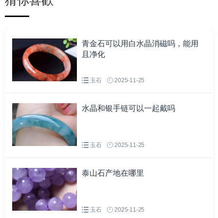
青金石可以用白水晶消磁吗，能用
且净化
玉石
2025-11-25
水晶和银手链可以一起戴吗
玉石
2025-11-25
泰山石产地在哪里
玉石
2025-11-25