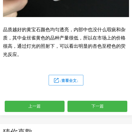
品质越好的黄宝石颜色均匀透亮，内部中也没什么瑕疵和杂
质，其中金丝雀黄色的品种产量很低，所以在市场上的价格
很高，通过灯光的照射下，可以看出明显的杏色至橙色的荧
光反应。
↓查看全文↓
上一篇
下一篇
猜你喜歡