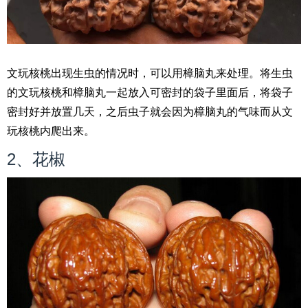
文玩核桃出现生虫的情况时，可以用樟脑丸来处理。将生虫
的文玩核桃和樟脑丸一起放入可密封的袋子里面后，将袋子
密封好并放置几天，之后虫子就会因为樟脑丸的气味而从文
玩核桃内爬出来。
2、花椒